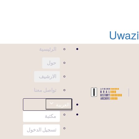
Uwazi
الرئيسية
حول
الارشيف
تواصل معنا
العربية
مكتبة
تسجيل الدخول