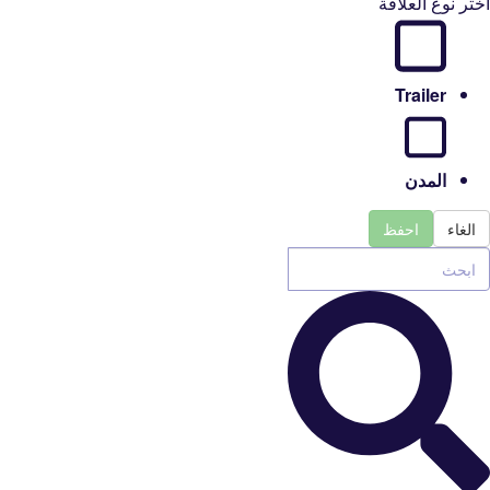
اختر نوع العلاقة
Trailer
المدن
الغاء
احفظ