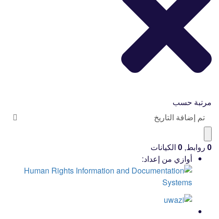
مرتبة حسب
تم إضافة التاريخ
0
روابط
,
0
الكيانات
أوازي من إعداد: