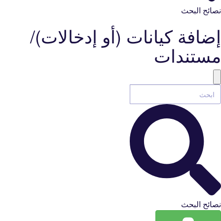
نصائح البحث
إضافة كيانات (أو إدخالات)/
مستندات
نصائح البحث