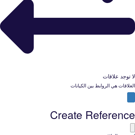
لا توجد علاقات
العلاقات هي الروابط بين الكيانات
Create Reference