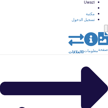
Uwazi
مكتبة
تسجيل الدخول
صفحة
معلومات
0
العلاقات