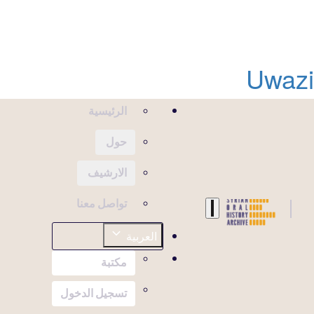
Uwazi
الرئيسية
حول
الارشيف
تواصل معنا
العربية
مكتبة
تسجيل الدخول