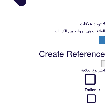
لا توجد علاقات
العلاقات هي الروابط بين الكيانات
Create Reference
اختر نوع العلاقة
Trailer