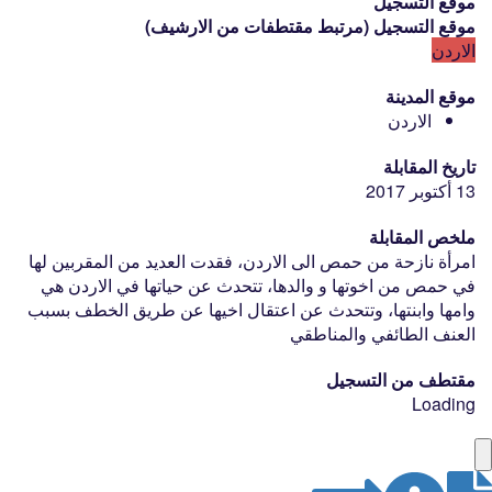
موقع التسجيل
موقع التسجيل
(
مرتبط
مقتطفات من الارشيف
)
الاردن
موقع المدينة
الاردن
تاريخ المقابلة
13 أكتوبر 2017
ملخص المقابلة
امرأة نازحة من حمص الى الاردن، فقدت العديد من المقربين لها
في حمص من اخوتها و والدها، تتحدث عن حياتها في الاردن هي
وامها وابنتها، وتتحدث عن اعتقال اخيها عن طريق الخطف بسبب
العنف الطائفي والمناطقي
مقتطف من التسجيل
Loading