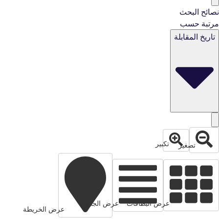
نصائح البحث
مرتبة حسب
تاريخ المقابلة
تكبير
تصغير
عرض البطاقات
عرض الجدول
عرض الخريطة