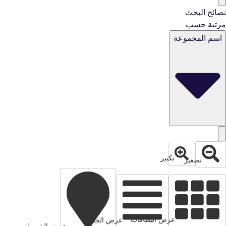
نصائح البحث
مرتبة حسب
اسم المجموعة
تكبير
تصغير
عرض البطاقات
عرض الجدول
عرض الخريطة