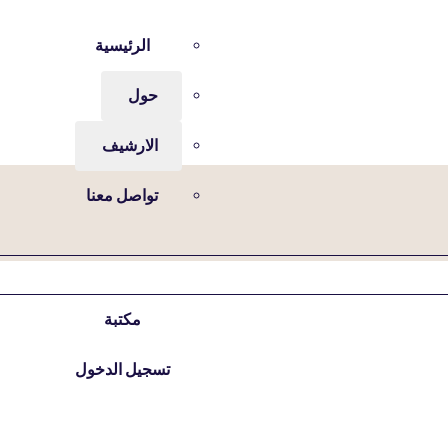
الرئيسية
حول
الارشيف
تواصل معنا
مكتبة
تسجيل الدخول